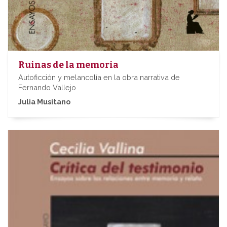
Ruinas de la memoria
Autoficción y melancolía en la obra narrativa de
Fernando Vallejo
Julia Musitano