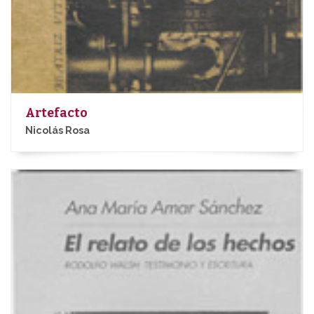
Artefacto
Nicolás Rosa