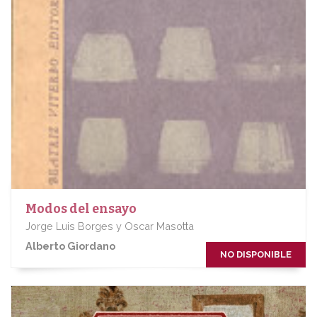
Modos del ensayo
Jorge Luis Borges y Oscar Masotta
Alberto Giordano
NO DISPONIBLE