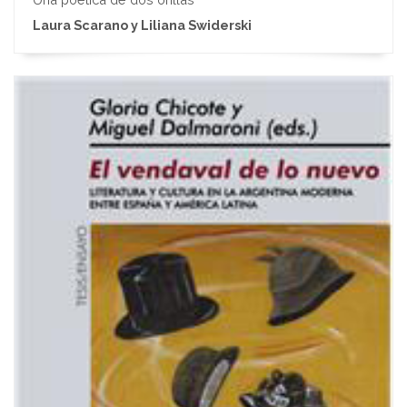
Laura Scarano y Liliana Swiderski