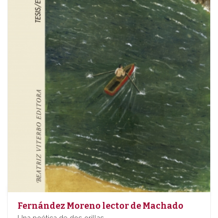
Fernández Moreno lector de Machado
Una poética de dos orillas