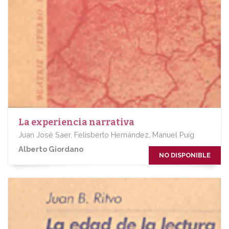
La experiencia narrativa
Juan José Saer, Felisberto Hernández, Manuel Puig
Alberto Giordano
NO DISPONIBLE