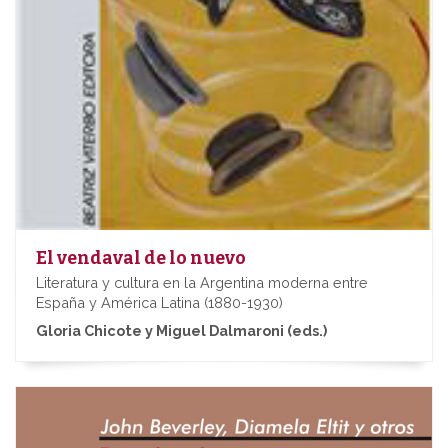
El vendaval de lo nuevo
Literatura y cultura en la Argentina moderna entre
España y América Latina (1880-1930)
Gloria Chicote y Miguel Dalmaroni (eds.)