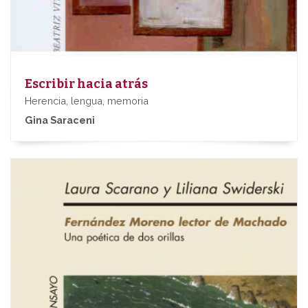
Escribir hacia atrás
Herencia, lengua, memoria
Gina Saraceni