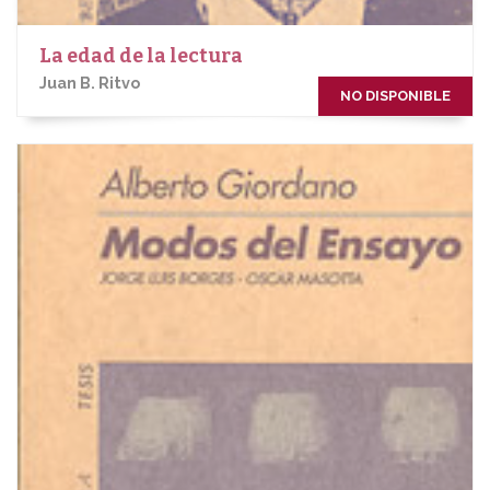
La edad de la lectura
Juan B. Ritvo
NO DISPONIBLE