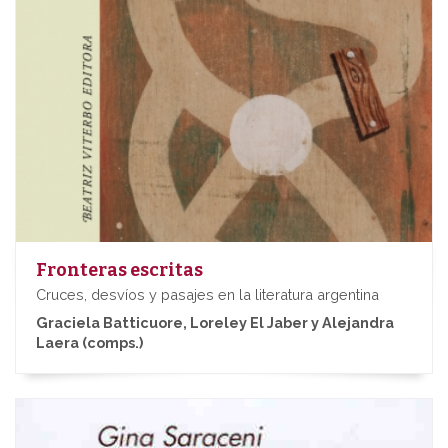
Fronteras escritas
Cruces, desvíos y pasajes en la literatura argentina
Graciela Batticuore, Loreley El Jaber y Alejandra
Laera (comps.)