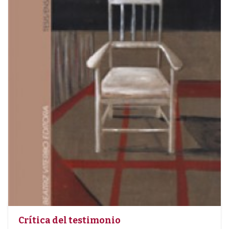
Crítica del testimonio