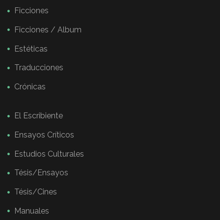
Ficciones
Ficciones / Album
Estéticas
Traducciones
Crónicas
El Escribiente
Ensayos Críticos
Estudios Culturales
Tésis/Ensayos
Tésis/Cines
Manuales