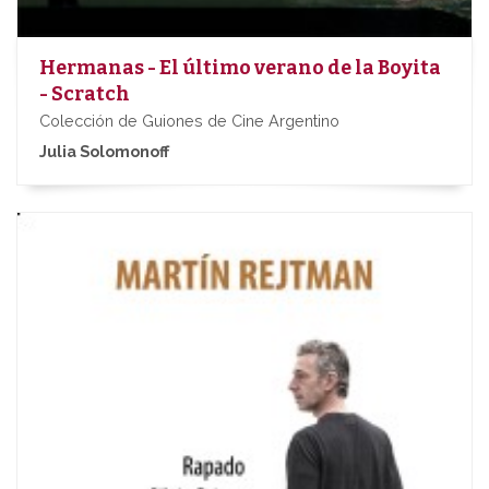
Hermanas - El último verano de la Boyita
- Scratch
Colección de Guiones de Cine Argentino
Julia Solomonoff