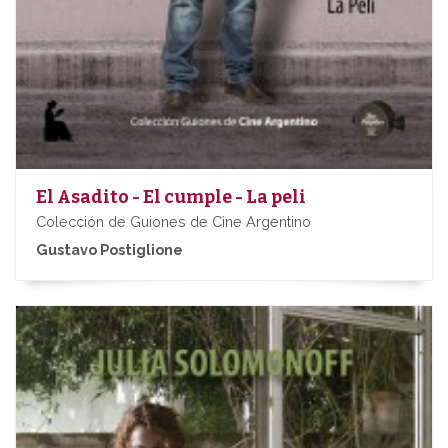
El Asadito - El cumple - La peli
Colección de Guiones de Cine Argentino
Gustavo Postiglione