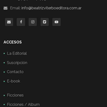
Email:
info@beatrizviterboeditora.com.ar
ACCESOS
La Editorial
Suscripción
Contacto
E-book
Ficciones
Ficciones / Album