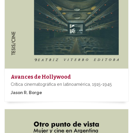
Avances de Hollywood
Crítica cinematográfica en latinoamérica, 1915-1945
Jason R. Borge