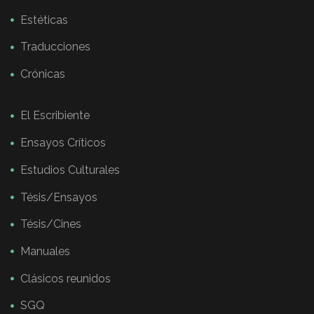
Estéticas
Traducciones
Crónicas
El Escribiente
Ensayos Críticos
Estudios Culturales
Tésis/Ensayos
Tésis/Cines
Manuales
Clásicos reunidos
SGQ