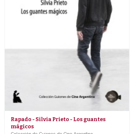
Rapado - Silvia Prieto - Los guantes
mágicos
Colección de Guiones de Cine Argentino