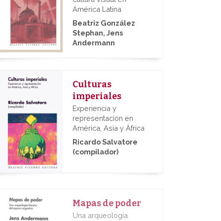
América Latina
Beatriz González
Stephan, Jens
Andermann
Culturas
imperiales
Experiencia y
representación en
América, Asia y África
Ricardo Salvatore
(compilador)
Mapas de poder
Una arqueología