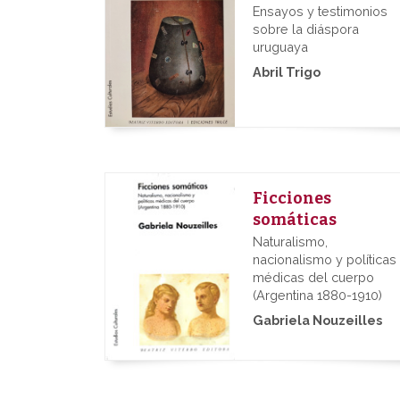
Ensayos y testimonios
sobre la diáspora
uruguaya
Abril Trigo
Ficciones
somáticas
Naturalismo,
nacionalismo y políticas
médicas del cuerpo
(Argentina 1880-1910)
Gabriela Nouzeilles