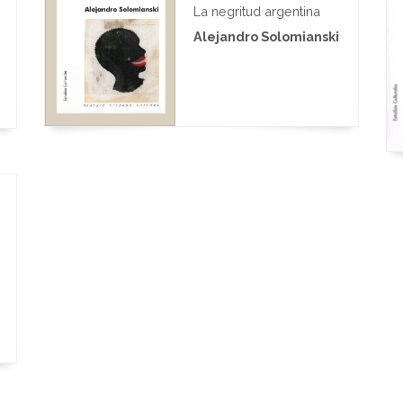
La negritud argentina
Alejandro Solomianski