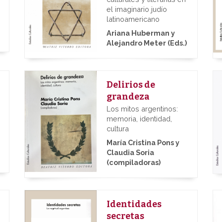
el imaginario judío
latinoamericano
Ariana Huberman y
Alejandro Meter (Eds.)
Delirios de
grandeza
Los mitos argentinos:
memoria, identidad,
cultura
María Cristina Pons y
Claudia Soria
(compiladoras)
Identidades
secretas