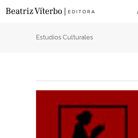
Estudios Culturales