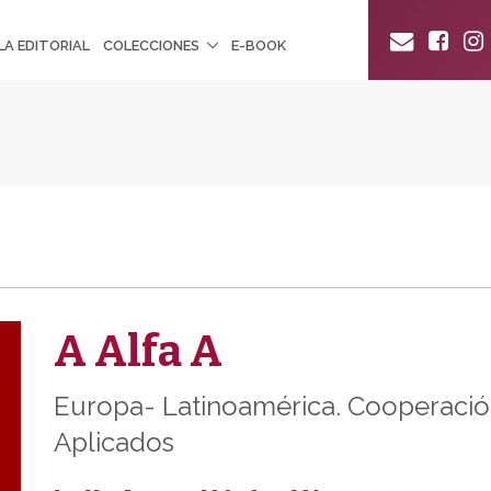
LA EDITORIAL
COLECCIONES
E-BOOK
A Alfa A
Europa- Latinoamérica. Cooperación
Aplicados