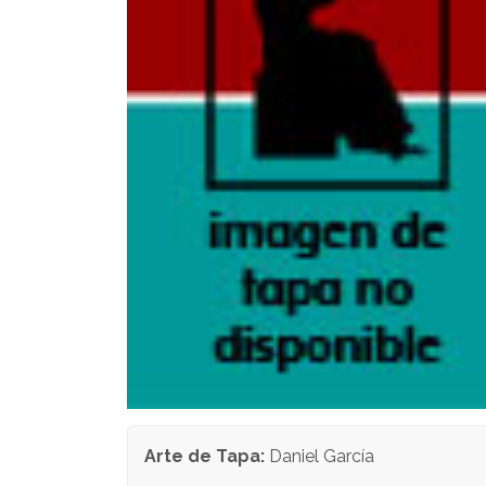
Arte de Tapa:
Daniel García