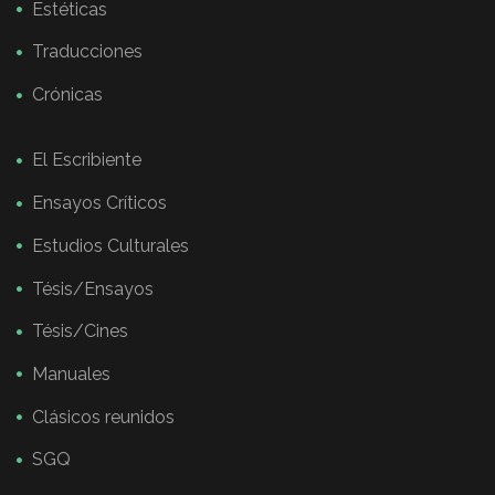
Estéticas
Traducciones
Crónicas
El Escribiente
Ensayos Críticos
Estudios Culturales
Tésis/Ensayos
Tésis/Cines
Manuales
Clásicos reunidos
SGQ