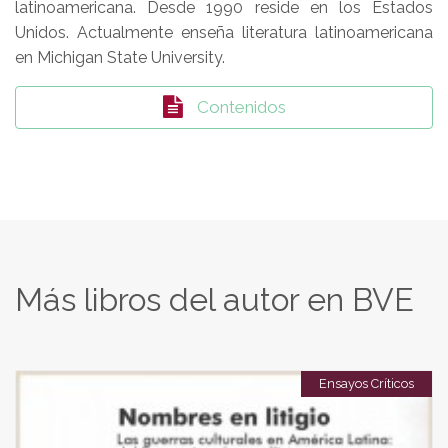
latinoamericana. Desde 1990 reside en los Estados
Unidos. Actualmente enseña literatura latinoamericana
en Michigan State University.
Contenidos
Más libros del autor en BVE
Ensayos Críticos