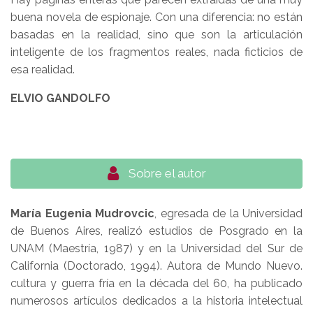
buena novela de espionaje. Con una diferencia: no están
basadas en la realidad, sino que son la articulación
inteligente de los fragmentos reales, nada ficticios de
esa realidad.
ELVIO GANDOLFO
Sobre el autor
María Eugenia Mudrovcic
, egresada de la Universidad
de Buenos Aires, realizó estudios de Posgrado en la
UNAM (Maestría, 1987) y en la Universidad del Sur de
California (Doctorado, 1994). Autora de Mundo Nuevo.
cultura y guerra fría en la década del 60, ha publicado
numerosos artículos dedicados a la historia intelectual