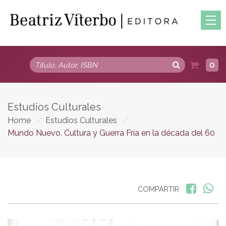
0
Estudios Culturales
Home
/
Estudios Culturales
/
Mundo Nuevo. Cultura y Guerra Fría en la década del 60
COMPARTIR