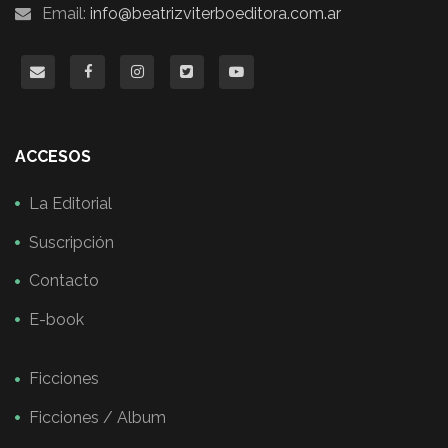
Email:
info@beatrizviterboeditora.com.ar
ACCESOS
La Editorial
Suscripción
Contacto
E-book
Ficciones
Ficciones / Album