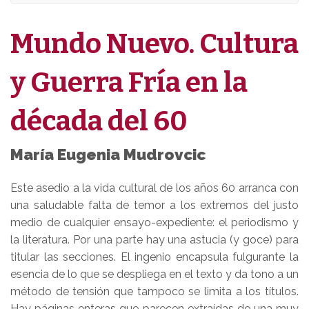
Mundo Nuevo. Cultura
y Guerra Fría en la
década del 60
María Eugenia Mudrovcic
Este asedio a la vida cultural de los años 60 arranca con
una saludable falta de temor a los extremos del justo
medio de cualquier ensayo-expediente: el periodismo y
la literatura. Por una parte hay una astucia (y goce) para
titular las secciones. El ingenio encapsula fulgurante la
esencia de lo que se despliega en el texto y da tono a un
método de tensión que tampoco se limita a los títulos.
Hay páginas enteras que parecen extraídas de una muy