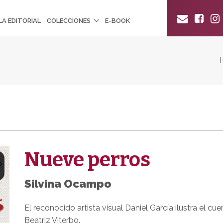
LA EDITORIAL
COLECCIONES
E-BOOK
Nueve perros
Silvina Ocampo
El reconocido artista visual Daniel García ilustra el 
Beatriz Viterbo.