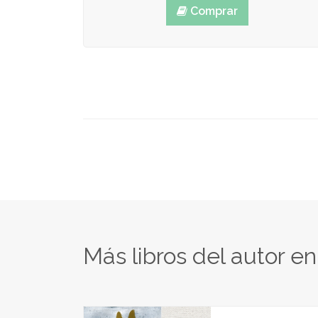
Comprar
Más libros del autor e