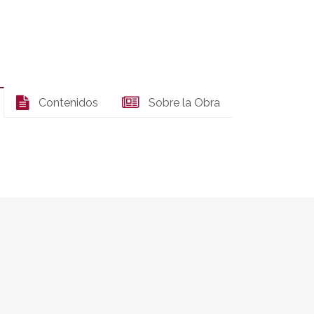
Contenidos
Sobre la Obra