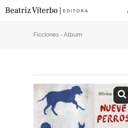
Ficciones - Album