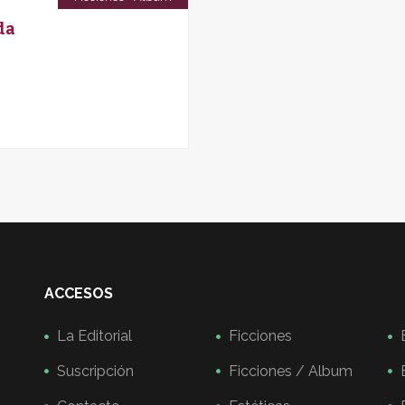
da
ACCESOS
La Editorial
Ficciones
Suscripción
Ficciones / Album