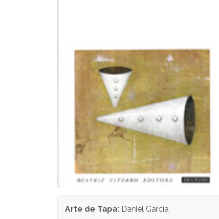
Arte de Tapa:
Daniel García