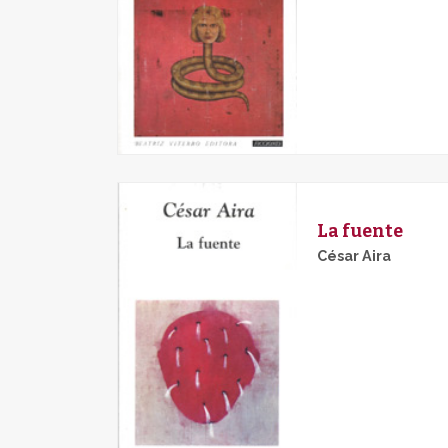
La fuente
César Aira