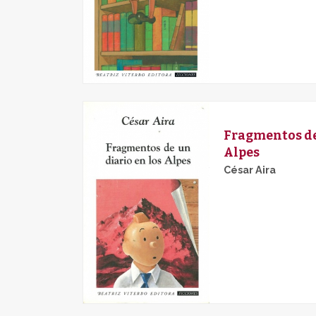
Fragmentos de 
Alpes
César Aira