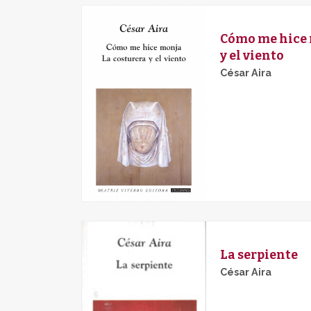
Cómo me hice 
y el viento
César Aira
La serpiente
César Aira