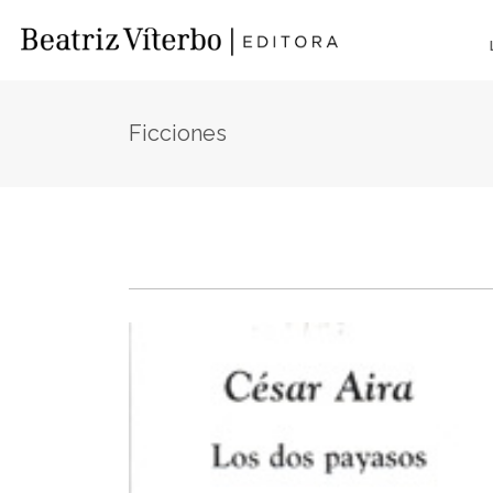
Ficciones